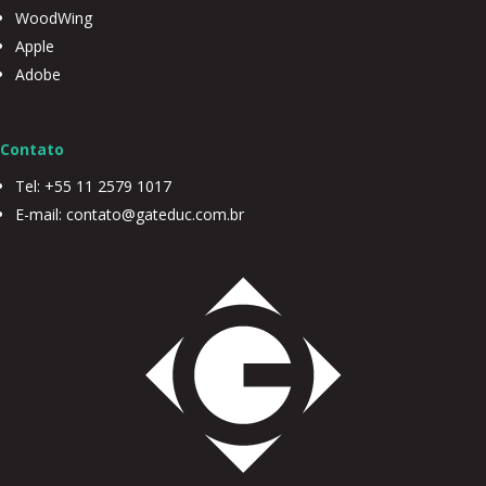
WoodWing
Apple
Adobe
Contato
Tel: +55 11 2579 1017
E-mail: contato@gateduc.com.br