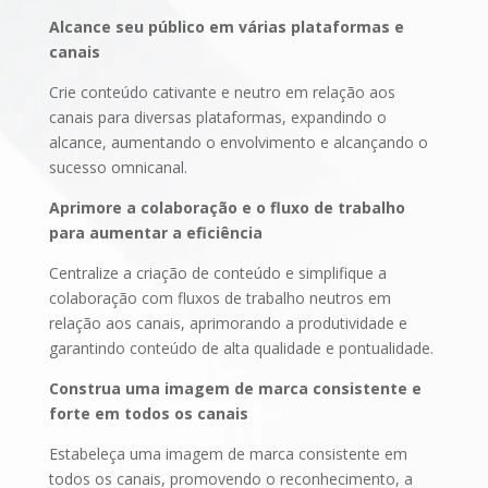
Alcance seu público em várias plataformas e
canais
Crie conteúdo cativante e neutro em relação aos
canais para diversas plataformas, expandindo o
alcance, aumentando o envolvimento e alcançando o
sucesso omnicanal.
Aprimore a colaboração e o fluxo de trabalho
para aumentar a eficiência
Centralize a criação de conteúdo e simplifique a
colaboração com fluxos de trabalho neutros em
relação aos canais, aprimorando a produtividade e
garantindo conteúdo de alta qualidade e pontualidade.
Construa uma imagem de marca consistente e
forte em todos os canais
Estabeleça uma imagem de marca consistente em
todos os canais, promovendo o reconhecimento, a