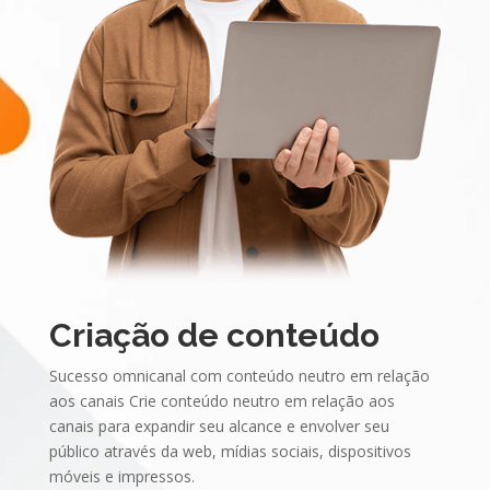
Criação de conteúdo
Sucesso omnicanal com conteúdo neutro em relação
aos canais Crie conteúdo neutro em relação aos
canais para expandir seu alcance e envolver seu
público através da web, mídias sociais, dispositivos
móveis e impressos.