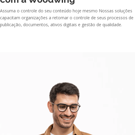
Assuma o controle do seu conteúdo hoje mesmo Nossas soluções
capacitam organizações a retomar o controle de seus processos de
publicação, documentos, ativos digitais e gestão de qualidade.